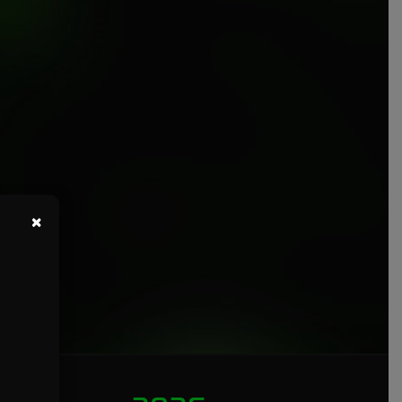
×
Pindai kode
untuk Und
Android A