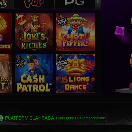
PLATFORM OLAHRAGA-
Event yang Direkomendasikan