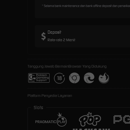
* Selama bank maintenance dan bank offline deposit dan penarikan
Deposit
Rata-rata 2 Menit
Tanggung Jawab Bermain
Browser Yang Didukung
Platform Penyedia Layanan
Slots