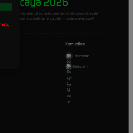
a Terpercaya 2026
engan fitur rtp terbaru & bonus terbesar hari ini. GG Judi sendiri adalah
ber GGJUDI, dijamin akan memudahkan anda dalam mendatangkan pundi-
 PADA
kungan
Komunitas
GGJUDI
Facebook
Telegram