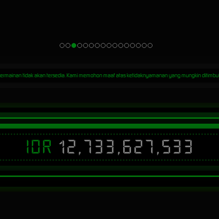
tidak akan tersedia. Kami memohon maaf atas ketidaknyamanan yang mungkin ditimbulkan.
P
IDR
12,733,627,533