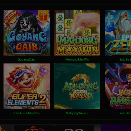
Goyang Gaib
Mahjong MaxWin
Epic Ze 
SUPER ELEMENTS 2
Mahjong Ways 2
Wild Ban