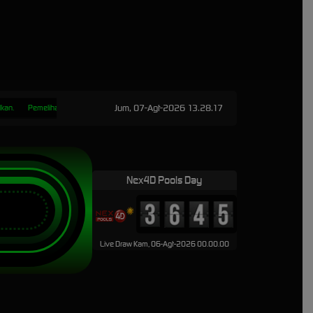
Jum, 07-Agt-2026 13.28.17
emeliharaan Terjadwal: PP Virtual Sports pada 30-Jun-2026 dari 14.59.59 sampai 30-Sep-2026 1
Nex4D Pools Day
Live Draw Kam, 06-Agt-2026 00.00.00