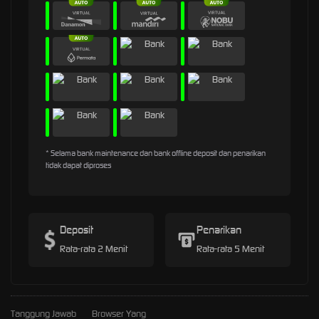
* Selama bank maintenance dan bank offline deposit dan penarikan
tidak dapat diproses
Deposit
Penarikan
Rata-rata 2 Menit
Rata-rata 5 Menit
Tanggung Jawab
Browser Yang