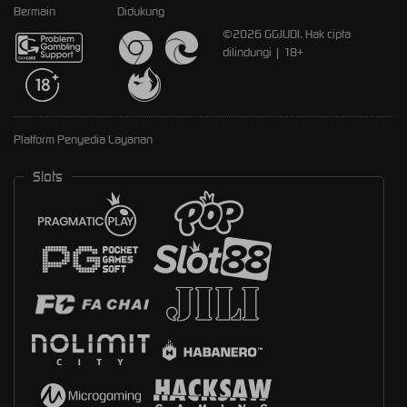
Bermain
Didukung
©2026 GGJUDI. Hak cipta
dilindungi | 18+
Platform Penyedia Layanan
Slots