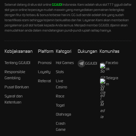
Selamat datang di situs slot online
GGJUDI
Indonesia. Kami adalah situs slot777 ggjudi daftar
slot gacor online terpercaya mudah maxwin yang menyediakan permainan terlengkap
dengan fitur rtp terbaru & bonus terbesar hari ini. GG Judi sendiri adalah link yang sudah
tersertifikasi resmi sehingga terjamin berkualitas dan fair. Layanan Kami akan memberikan
pengalaman judi slot terbaik kepada Anda semua. Menjadi member GGJUDI, dijamin akan
memudahkan anda dalam mendatangkan pundi-pundi rupiah setiap harinya.
Kebijaksanaan
Platform
Kategori
Dukungan
Komunitas
Tentang GGJUDI
Promosi
Hot Games
Facebo
GGJUDI
ok
Responsible
Loyalty
Slots
Gambling
Telegra
Referral
Live
m
Pusat Bantuan
Casino
Syarat dan
Race
Ketentuan
Togel
Olahraga
Crash
Game