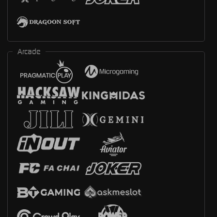
Arcade