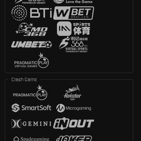
Crash Game