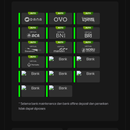
* Selama bank maintenance dan bank offline deposit dan penarikan
tidak dapat diproses