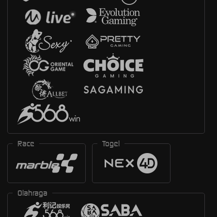
Race
Togel
Olahraga