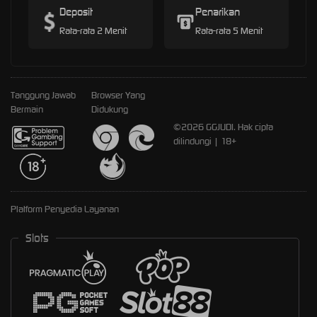
Deposit
Penarikan
Rata-rata 2 Menit
Rata-rata 5 Menit
Tanggung Jawab
Browser Yang
Bermain
Didukung
©2026 GGJUDI. Hak cipta
dilindungi | 18+
Platform Penyedia Layanan
Slots