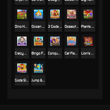
Dino Hunter
Ocean Lord
3 Gods Fishing
Dessert Party
Plants vs. Dinos
Crazy Bartender
Bingo Fishing
Conqueror's Treasure
Cat Fishing
Lion's Orb
Gods Slash Fish
Jump & Jump