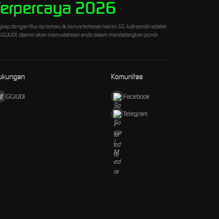
a Terpercaya 2026
dengan fitur rtp terbaru & bonus terbesar hari ini. GG Judi sendiri adalah
mber GGJUDI, dijamin akan memudahkan anda dalam mendatangkan pundi-
ukungan
Komunitas
GGJUDI
Facebook
Telegram