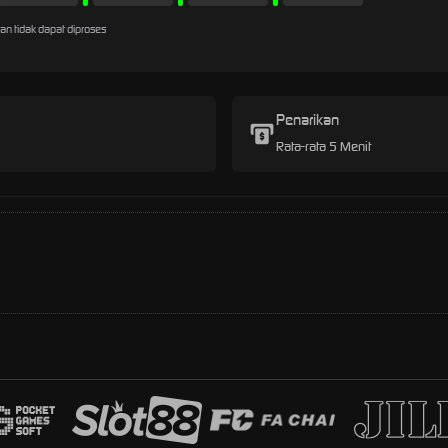
an tidak dapat diproses
Penarikan
Rata-rata 5 Menit