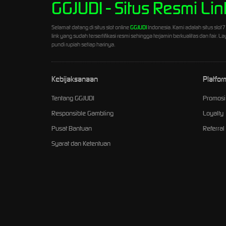
GGJUDI - Situs Resmi Lin
Selamat datang di situs slot online
GGJUDI
Indonesia. Kami adalah situs slot7
link yang sudah tersertifikasi resmi sehingga terjamin berkualitas dan 
pundi rupiah setiap harinya.
Kebijaksanaan
Platfor
Tentang GGJUDI
Promosi
Responsible Gambling
Loyalty
Pusat Bantuan
Referral
Syarat dan Ketentuan