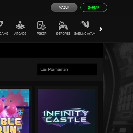
MASUK
DAFTAR
 GAME
ARCADE
POKER
E-SPORTS
SABUNG AYAM
PROMOSI