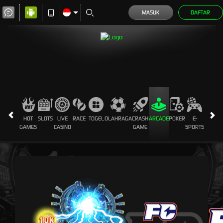
MASUK
DAFTAR
HOT
SLOTS
LIVE
RACE
TOGEL
OLAHRAGA
CRASH
ARCADE
POKER
E-
SABUN
GAMES
CASINO
GAME
SPORTS
AYAM