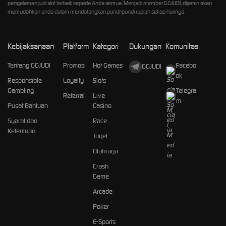
pengalaman judi slot terbaik kepada Anda semua. Menjadi member GGJUDI, dijamin akan
memudahkan anda dalam mendatangkan pundi-pundi rupiah setiap harinya.
Kebijaksanaan
Platform
Kategori
Dukungan
Komunitas
Tentang GGJUDI
Promosi
Hot Games
Facebo
GGJUDI
ok
Responsible
Loyalty
Slots
Gambling
Telegra
Referral
Live
m
Pusat Bantuan
Casino
Syarat dan
Race
Ketentuan
Togel
Olahraga
Crash
Game
Arcade
Poker
E-Sports