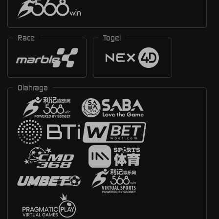
Race
Togel
Olahraga