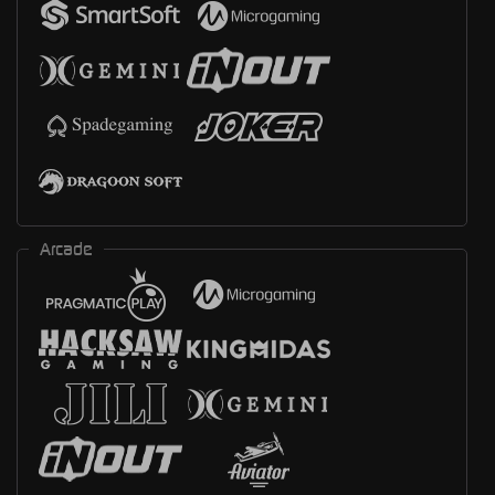
Arcade