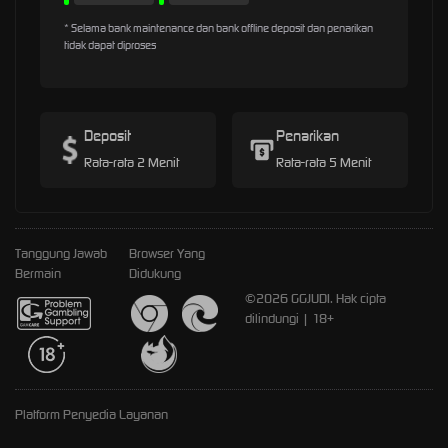
* Selama bank maintenance dan bank offline deposit dan penarikan
tidak dapat diproses
Deposit
Penarikan
Rata-rata 2 Menit
Rata-rata 5 Menit
Tanggung Jawab
Browser Yang
Bermain
Didukung
©2026 GGJUDI. Hak cipta
dilindungi | 18+
Platform Penyedia Layanan