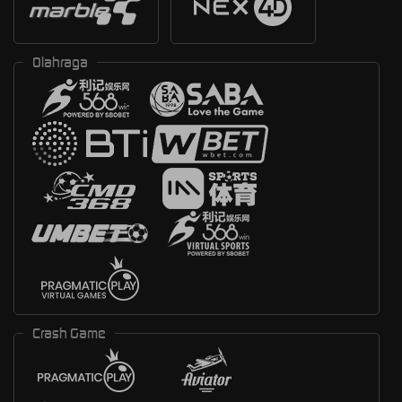
Olahraga
Crash Game