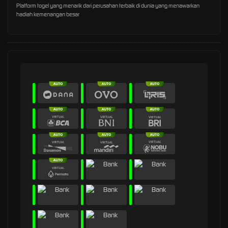
Platform togel yang menarik dari perusahan terbaik di dunia yang menawarkan
hadiah kemenangan besar