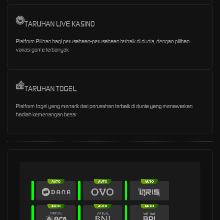
TARUHAN LIVE KASINO
Platform Pilihan bagi perusahaan-perusahaan terbaik di dunia, dengan pilihan
variasi game terbanyak
TARUHAN TOGEL
Platform togel yang menarik dari perusahan terbaik di dunia yang menawarkan
hadiah kemenangan besar