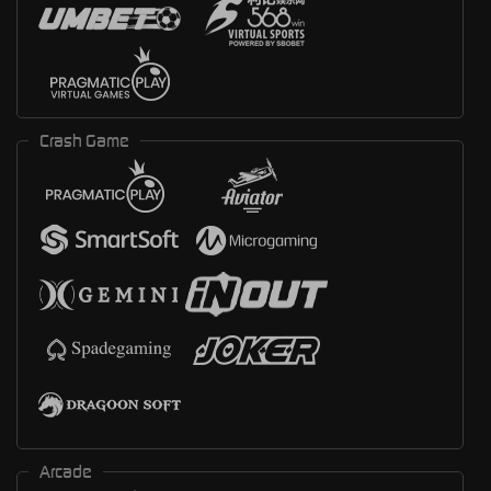
Crash Game
Arcade