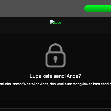
Lupa kata sandi Anda?
il atau nomor WhatsApp Anda, dan kami akan mengirimkan kata sandi 